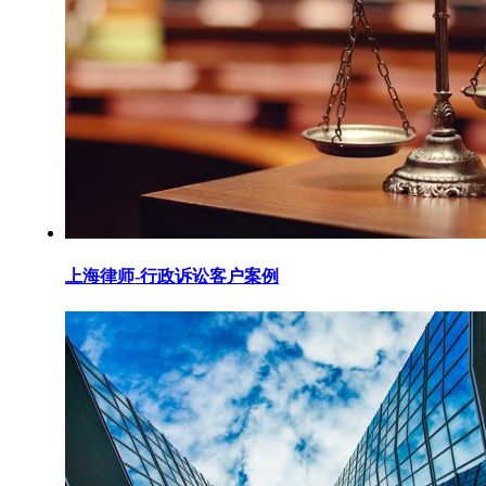
上海律师-行政诉讼客户案例