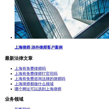
上海律师-涉外律师客户案例
最新法律文章
上海有免费律师吗
上海有免费律师打官司吗
上海有免费咨询法律的律师吗
上海律师都做什么领域
哪个网址可以选到上海律师
业务领域