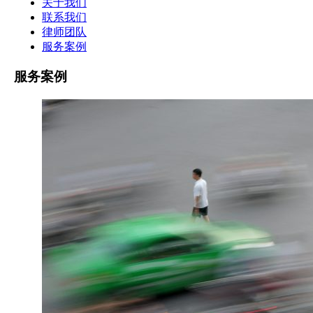
关于我们
联系我们
律师团队
服务案例
服务案例