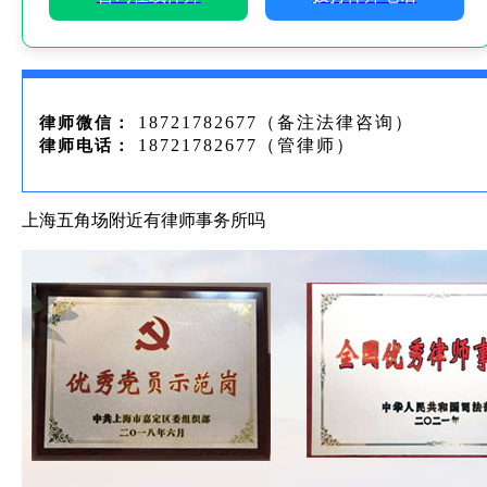
18721782677（备注法律咨询）
律师微信：
18721782677（管律师）
律师电话：
上海五角场附近有律师事务所吗