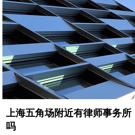
上海五角场附近有律师事务所
吗