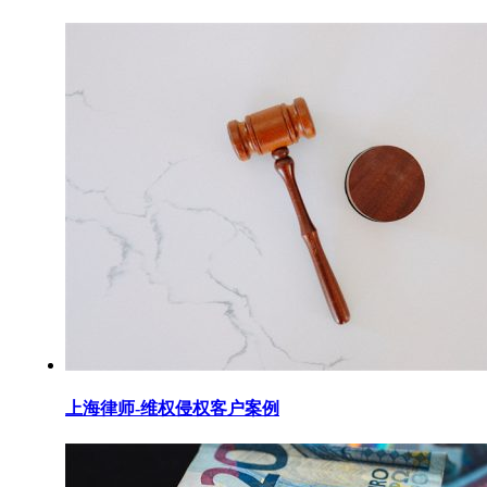
上海律师-维权侵权客户案例