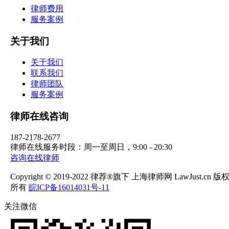
律师费用
服务案例
关于我们
关于我们
联系我们
律师团队
服务案例
律师在线咨询
187-2178-2677
律师在线服务时段：周一至周日，9:00 - 20:30
咨询在线律师
Copyright © 2019-2022 律荐®旗下 上海律师网 LawJust.cn 版
所有
皖ICP备16014031号-11
关注微信