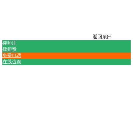
返回顶部
律师库
律师费
免费电话
在线咨询