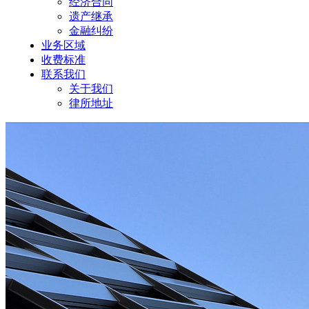
经济合同
遗产继承
金融纠纷
业务区域
收费标准
联系我们
关于我们
律所地址