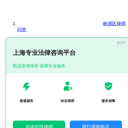
杨浦区律师
问答
上海专业法律咨询平台
甄选靠谱律师 保障专业服务
极速服务
知名律师
服务保障
咨询在线律师
拨打律师电话