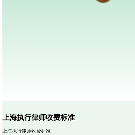
上海执行律师收费标准
上海执行律师收费标准