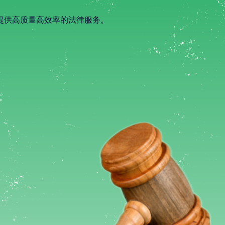
提供高质量高效率的法律服务。