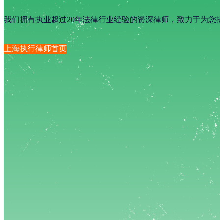
我们拥有执业超过20年法律行业经验的资深律师，致力于为您
上海执行律师首页