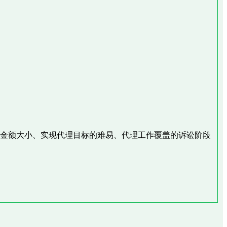
的金额大小、实现代理目标的难易、代理工作覆盖的诉讼阶段