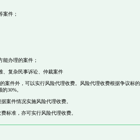
等案件；
助方能办理的案件；
疑难、复杂民事诉讼、仲裁案件
费的案件外，可以实行风险代理收费。风险代理收费根据争议标
的30%。
根据案件情况实施风险代理收费。
收费标准，亦可实行风险代理收费。