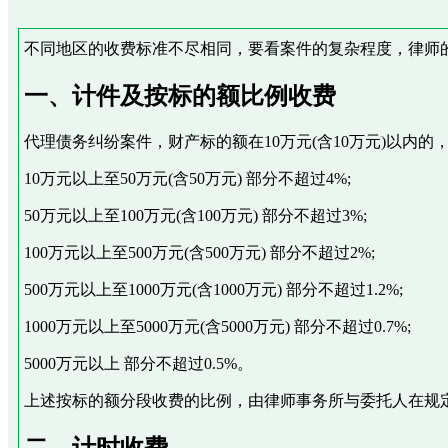
不同地区的收费标准不尽相同，要看案件的复杂程度，律师
一、计件及按标的额比例收费
代理债务纠纷案件，财产标的额在10万元(含10万元)以内的，
10万元以上至50万元(含50万元) 部分不超过4%;
50万元以上至100万元(含100万元) 部分不超过3%;
100万元以上至500万元(含500万元) 部分不超过2%;
500万元以上至1000万元(含1000万元) 部分不超过1.2%;
1000万元以上至5000万元(含5000万元) 部分不超过0.7%;
5000万元以上 部分不超过0.5%。
上述按标的额分段收费的比例，由律师事务所与委托人在规