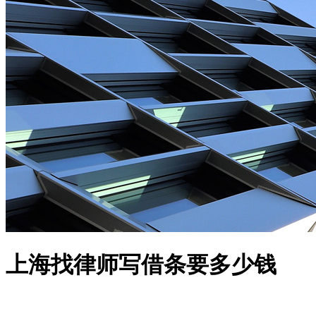
上海找律师写借条要多少钱