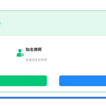
务
知名律师
各领域专业律师