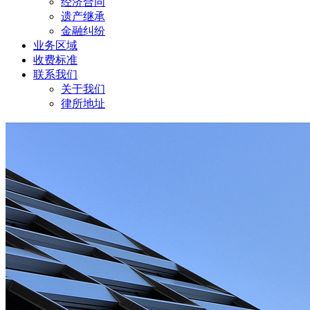
经济合同
遗产继承
金融纠纷
业务区域
收费标准
联系我们
关于我们
律所地址