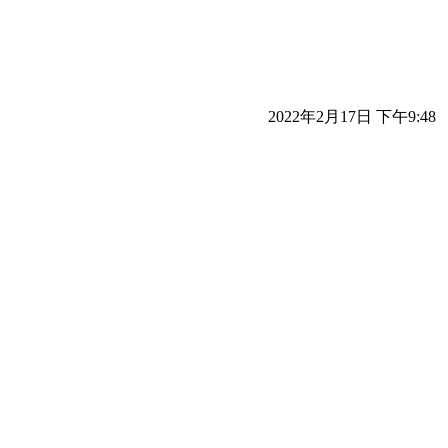
2022年2月17日 下午9:48