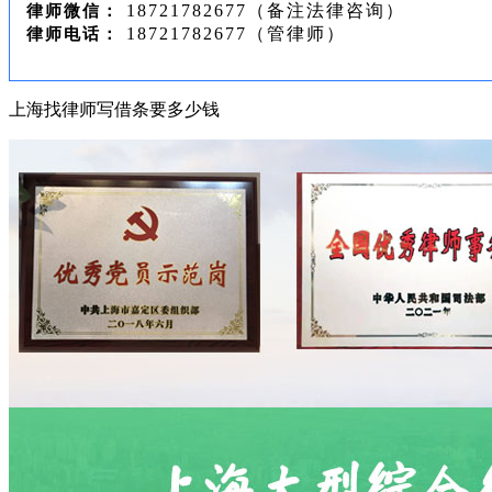
18721782677（备注法律咨询）
律师微信：
18721782677（管律师）
律师电话：
上海找律师写借条要多少钱