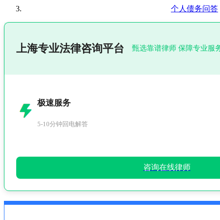
个人债务问答
上海专业法律咨询平台
甄选靠谱律师 保障专业服
极速服务
5-10分钟回电解答
咨询在线律师