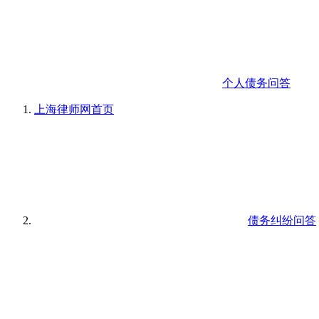
个人债务问答
上海律师网
首页
债务纠纷问答