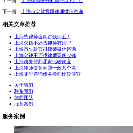
上一篇：
上海律师债务问题一般几个点
下一篇：
上海市欠款官司律师微信咨询
相关文章推荐
上海找律师咨询讨钱四五万
上海欠钱不还找律师有用吗
上海市欠款官司律师微信咨询
上海欠钱不还找律师要多少钱
上海债务律师哪家比较便宜
上海律师债务问题一般几个点
上海哪里咨询债务律师比较便宜
关于我们
联系我们
律师团队
服务案例
服务案例