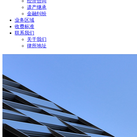
经济合同
遗产继承
金融纠纷
业务区域
收费标准
联系我们
关于我们
律所地址