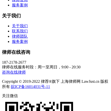
服务案例
关于我们
关于我们
联系我们
律师团队
服务案例
律师在线咨询
187-2178-2677
律师在线服务时段：周一至周日，9:00 - 20:30
咨询在线律师
Copyright © 2019-2022 律荐®旗下 上海律师网 LawJust.cn 版权
所有
皖ICP备16014031号-11
关注微信