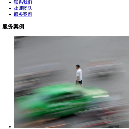
联系我们
律师团队
服务案例
服务案例