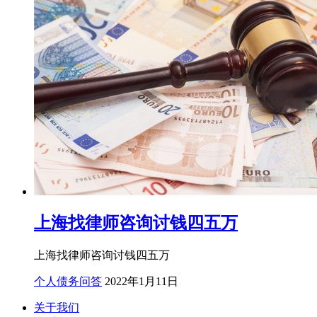
上海找律师咨询讨钱四五万
上海找律师咨询讨钱四五万
个人债务问答
2022年1月11日
关于我们