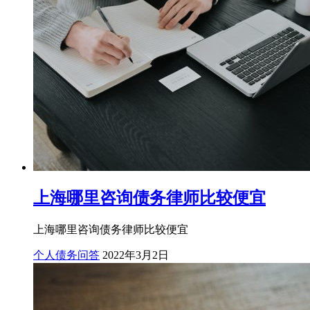
上海哪里咨询债务律师比较便宜
上海哪里咨询债务律师比较便宜
个人债务问答
2022年3月2日