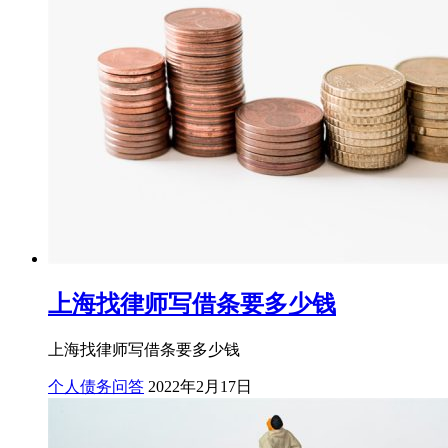
上海找律师写借条要多少钱
上海找律师写借条要多少钱
个人债务问答
2022年2月17日