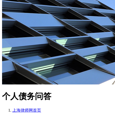
个人债务问答
上海律师网
首页