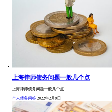
上海律师债务问题一般几个点
上海律师债务问题一般几个点
个人债务问答
2022年2月9日