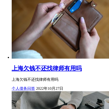
上海欠钱不还找律师有用吗
上海欠钱不还找律师有用吗
个人债务问答
2022年10月27日