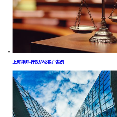
上海律师-行政诉讼客户案例