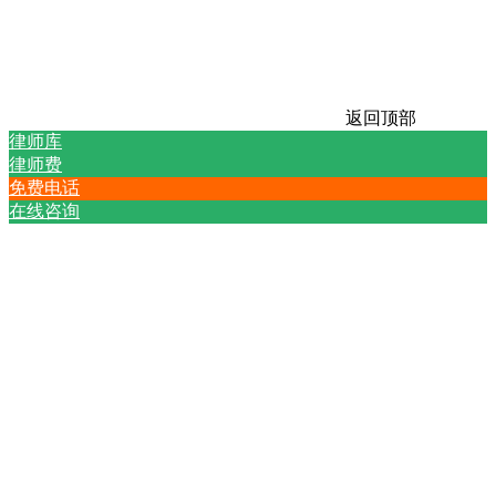
返回顶部
律师库
律师费
免费电话
在线咨询