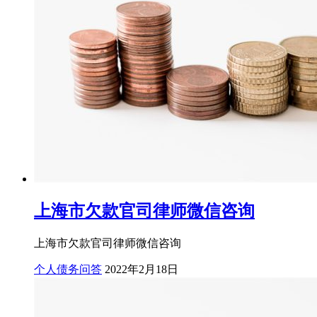
上海市欠款官司律师微信咨询
上海市欠款官司律师微信咨询
个人债务问答
2022年2月18日