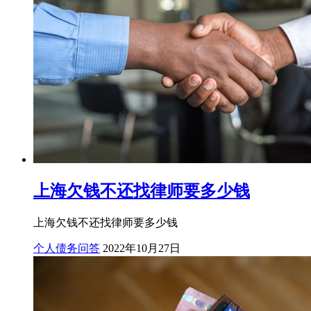
上海欠钱不还找律师要多少钱
上海欠钱不还找律师要多少钱
个人债务问答
2022年10月27日