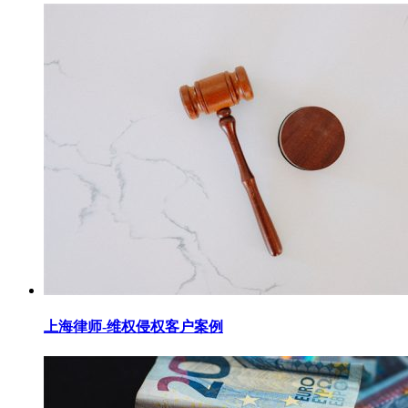
上海律师-维权侵权客户案例