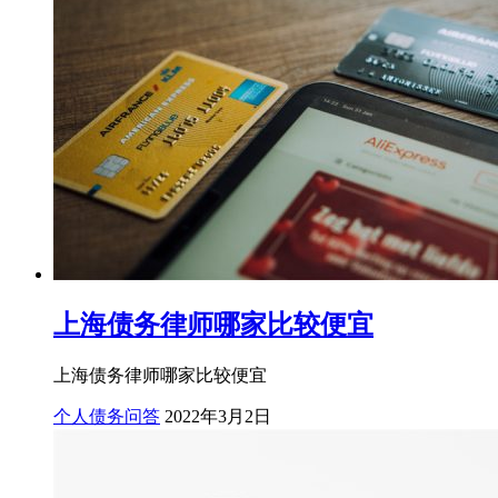
上海债务律师哪家比较便宜
上海债务律师哪家比较便宜
个人债务问答
2022年3月2日