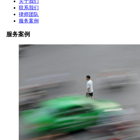
关于我们
联系我们
律师团队
服务案例
服务案例