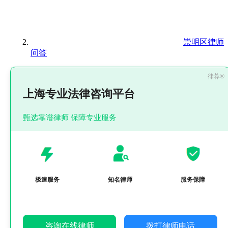
崇明区律师
问答
上海专业法律咨询平台
甄选靠谱律师 保障专业服务
极速服务
知名律师
服务保障
咨询在线律师
拨打律师电话