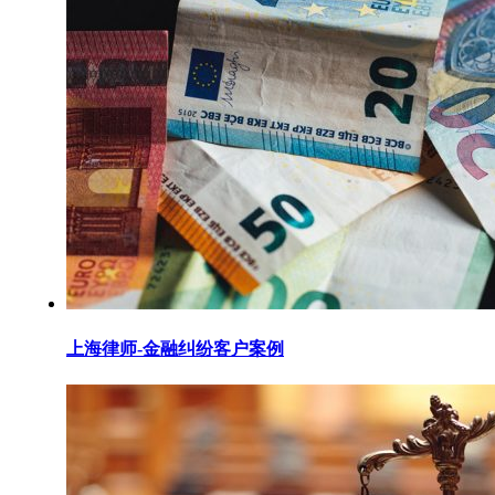
上海律师-金融纠纷客户案例