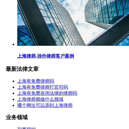
上海律师-涉外律师客户案例
最新法律文章
上海有免费律师吗
上海有免费律师打官司吗
上海有免费咨询法律的律师吗
上海律师都做什么领域
哪个网址可以选到上海律师
业务领域