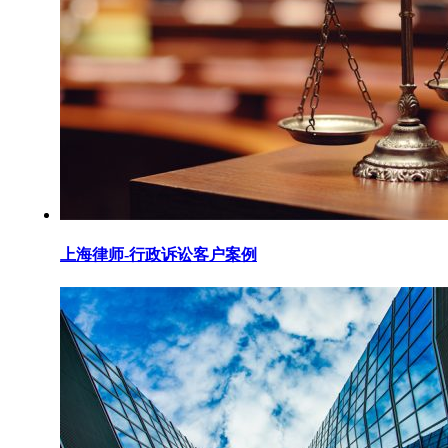
上海律师-行政诉讼客户案例