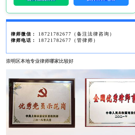
18721782677（备注法律咨询）
律师微信：
18721782677（管律师）
律师电话：
崇明区本地专业律师哪家比较好