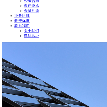
经济合同
遗产继承
金融纠纷
业务区域
收费标准
联系我们
关于我们
律所地址