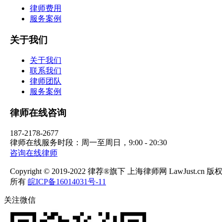
律师费用
服务案例
关于我们
关于我们
联系我们
律师团队
服务案例
律师在线咨询
187-2178-2677
律师在线服务时段：周一至周日，9:00 - 20:30
咨询在线律师
Copyright © 2019-2022 律荐®旗下 上海律师网 LawJust.cn 版
所有
皖ICP备16014031号-11
关注微信