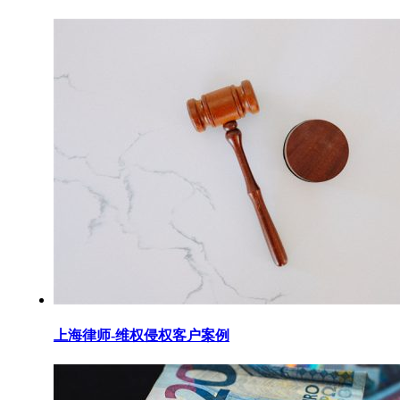
上海律师-维权侵权客户案例