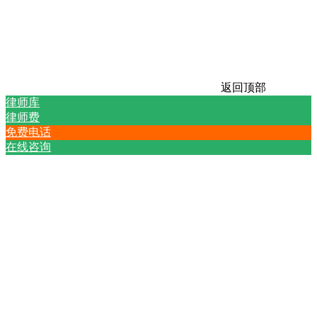
返回顶部
律师库
律师费
免费电话
在线咨询