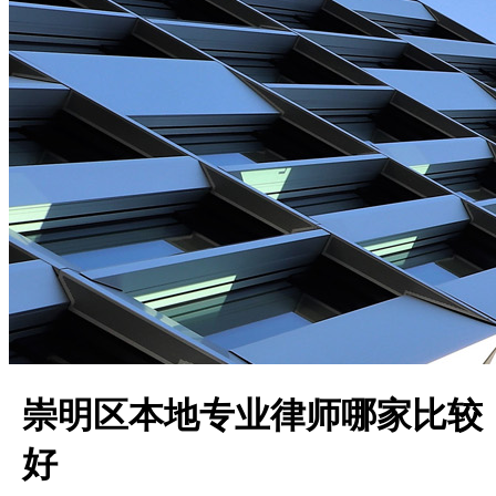
崇明区本地专业律师哪家比较
好