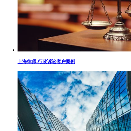
上海律师-行政诉讼客户案例