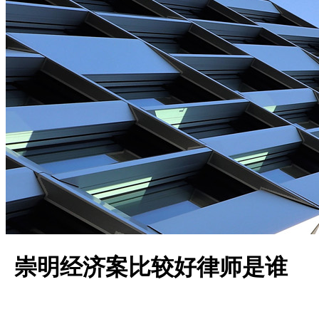
崇明经济案比较好律师是谁