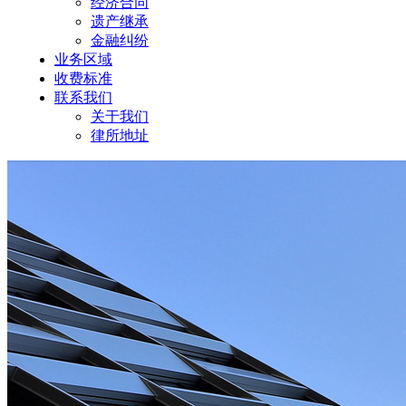
经济合同
遗产继承
金融纠纷
业务区域
收费标准
联系我们
关于我们
律所地址