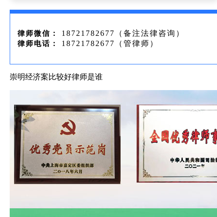
18721782677（备注法律咨询）
律师微信：
18721782677（管律师）
律师电话：
崇明经济案比较好律师是谁