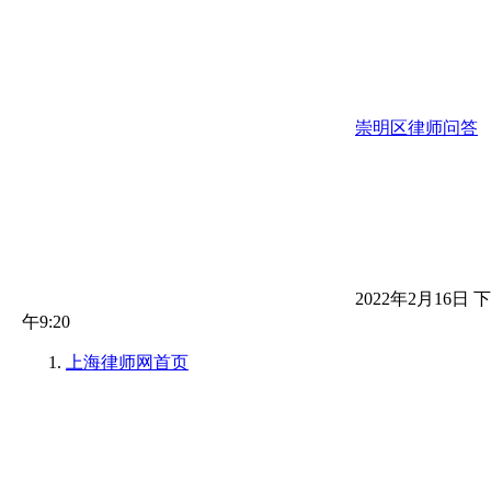
崇明区律师问答
2022年2月16日 下
午9:20
上海律师网
首页