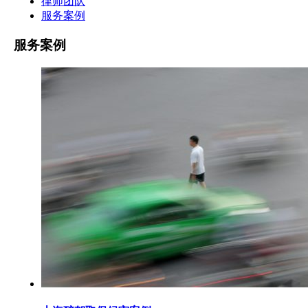
律师团队
服务案例
服务案例