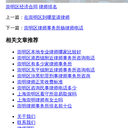
崇明区经济合同
律师排名
上一篇：
在崇明区到哪里请律师
下一篇：
崇明区律师事务所杨律师电话
相关文章推荐
崇明区本地专业律师哪家比较好
崇明区港西镇附近律师事务所咨询电话
崇明区有多少家律师事务所
崇明区东平镇附近律师事务所咨询电话
崇明区涉黑犯罪刑事律师事务所咨询
崇明律师正常收费标准
崇明区咨询民事律师电话多少
上海崇明区看守所容易取保吗
上海崇明律师有女士吗
崇明律师事务所排名前十位
关于我们
联系我们