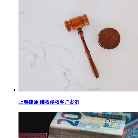
上海律师-维权侵权客户案例