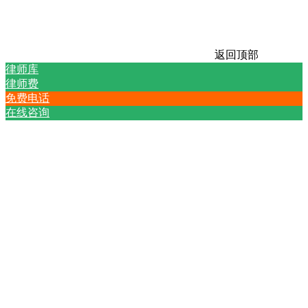
返回顶部
律师库
律师费
免费电话
在线咨询