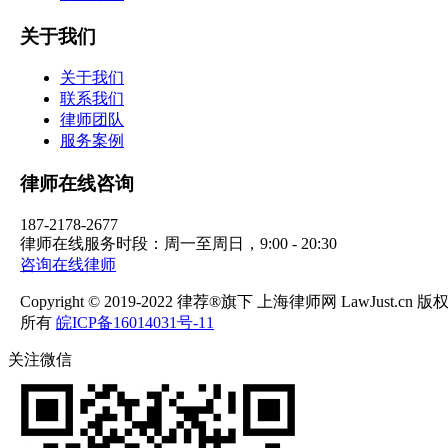
关于我们
关于我们
联系我们
律师团队
服务案例
律师在线咨询
187-2178-2677
律师在线服务时段：周一至周日，9:00 - 20:30
咨询在线律师
Copyright © 2019-2022 律荐®旗下 上海律师网 LawJust.cn 版
所有
皖ICP备16014031号-11
关注微信