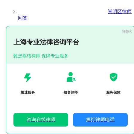
崇明区律师
问答
上海专业法律咨询平台
甄选靠谱律师 保障专业服务
极速服务
知名律师
服务保障
咨询在线律师
拨打律师电话