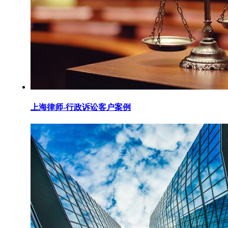
上海律师-行政诉讼客户案例