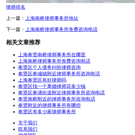
律师排名
上一篇：
上海南桥律师事务所地址
下一篇：
上海南桥律师事务所免费咨询电话
相关文章推荐
上海奉贤南桥律师事务所在哪里
上海南桥律师事务所免费咨询电话
奉贤区个人债务纠纷律师咨询
奉贤区奉城镇附近律师事务所咨询电话
上海奉贤区有好律师吗
奉贤区找一个离婚律师花多少钱
奉贤区奉浦街道附近律师事务所咨询电话
奉贤南桥附近的律师事务所咨询电话
奉贤附近的律师事务所有哪些
奉贤区有多少家律师事务所
关于我们
联系我们