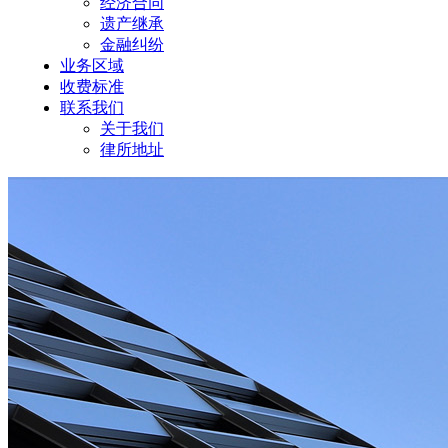
经济合同
遗产继承
金融纠纷
业务区域
收费标准
联系我们
关于我们
律所地址