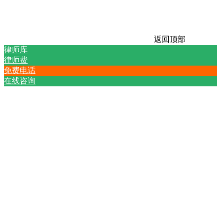
返回顶部
律师库
律师费
免费电话
在线咨询