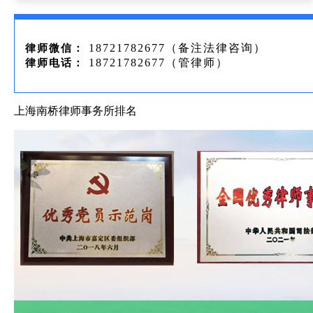
18721782677（备注法律咨询）
律师微信：
18721782677（管律师）
律师电话：
上海南桥律师事务所排名