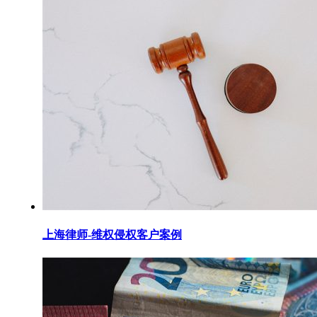
上海律师-维权侵权客户案例