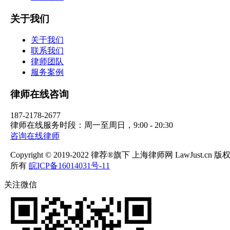
关于我们
关于我们
联系我们
律师团队
服务案例
律师在线咨询
187-2178-2677
律师在线服务时段：周一至周日，9:00 - 20:30
咨询在线律师
Copyright © 2019-2022 律荐®旗下 上海律师网 LawJust.cn 版
所有
皖ICP备16014031号-11
关注微信