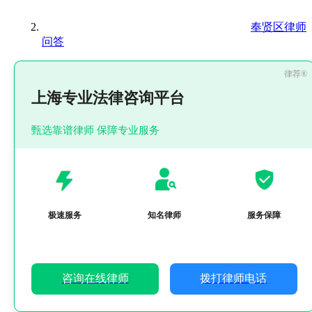
奉贤区律师
问答
上海专业法律咨询平台
甄选靠谱律师 保障专业服务
极速服务
知名律师
服务保障
咨询在线律师
拨打律师电话