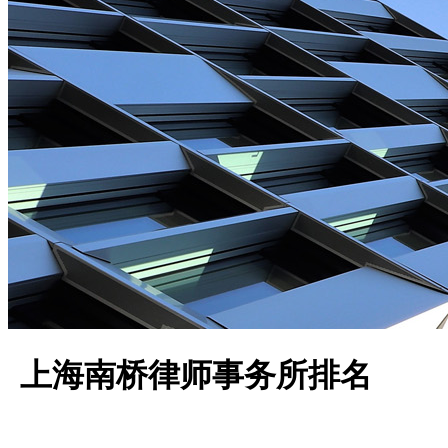
上海南桥律师事务所排名