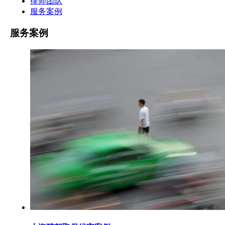
律师团队
服务案例
服务案例