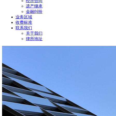
经济合同
遗产继承
金融纠纷
业务区域
收费标准
联系我们
关于我们
律所地址