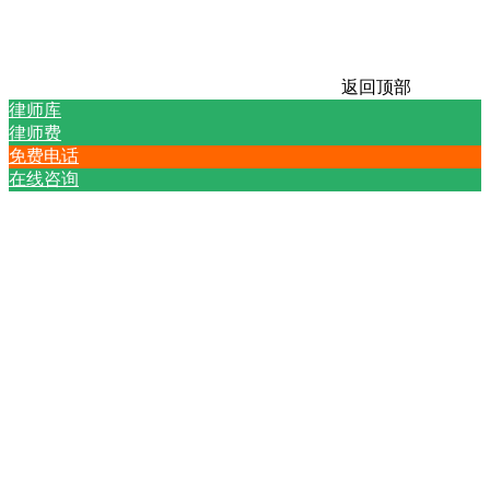
返回顶部
律师库
律师费
免费电话
在线咨询