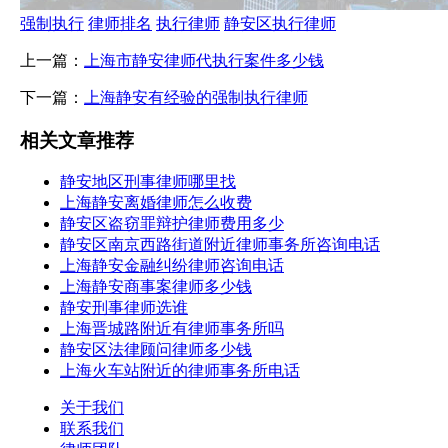
强制执行
律师排名
执行律师
静安区执行律师
上一篇：
上海市静安律师代执行案件多少钱
下一篇：
上海静安有经验的强制执行律师
相关文章推荐
静安地区刑事律师哪里找
上海静安离婚律师怎么收费
静安区盗窃罪辩护律师费用多少
静安区南京西路街道附近律师事务所咨询电话
上海静安金融纠纷律师咨询电话
上海静安商事案律师多少钱
静安刑事律师选谁
上海晋城路附近有律师事务所吗
静安区法律顾问律师多少钱
上海火车站附近的律师事务所电话
关于我们
联系我们