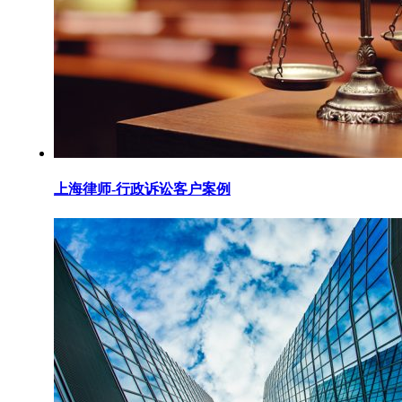
上海律师-行政诉讼客户案例