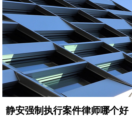
静安强制执行案件律师哪个好