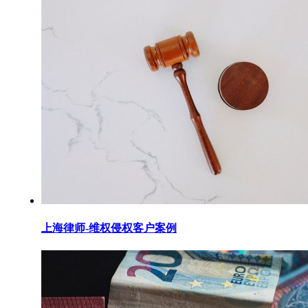
上海律师-维权侵权客户案例