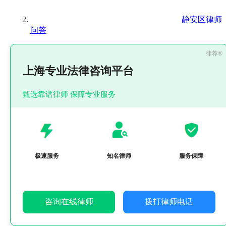
静安区律师
问答
上海专业法律咨询平台
甄选靠谱律师 保障专业服务
极速服务
知名律师
服务保障
咨询在线律师
拨打律师电话