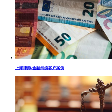
上海律师-金融纠纷客户案例