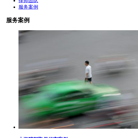
律师团队
服务案例
服务案例