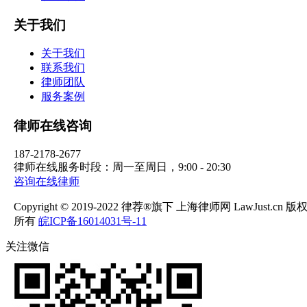
关于我们
关于我们
联系我们
律师团队
服务案例
律师在线咨询
187-2178-2677
律师在线服务时段：周一至周日，9:00 - 20:30
咨询在线律师
Copyright © 2019-2022 律荐®旗下 上海律师网 LawJust.cn 版
所有
皖ICP备16014031号-11
关注微信