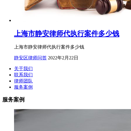
上海市静安律师代执行案件多少钱
上海市静安律师代执行案件多少钱
静安区律师问答
2022年2月22日
关于我们
联系我们
律师团队
服务案例
服务案例