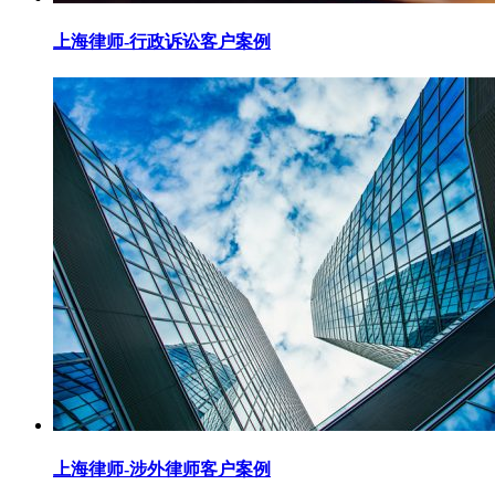
上海律师-行政诉讼客户案例
上海律师-涉外律师客户案例