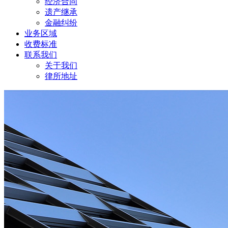
经济合同
遗产继承
金融纠纷
业务区域
收费标准
联系我们
关于我们
律所地址