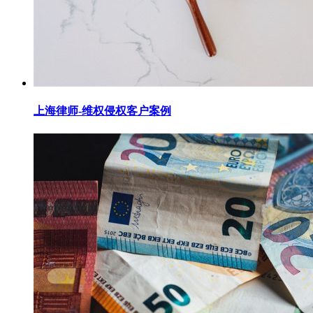
上海律师-维权侵权客户案例