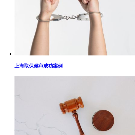
上海取保候审成功案例