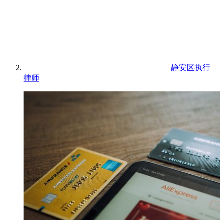
静安区执行
律师