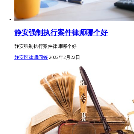
静安强制执行案件律师哪个好
静安强制执行案件律师哪个好
静安区律师问答
2022年2月22日