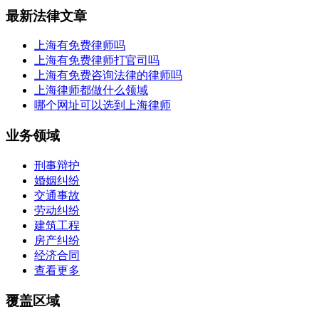
最新法律文章
上海有免费律师吗
上海有免费律师打官司吗
上海有免费咨询法律的律师吗
上海律师都做什么领域
哪个网址可以选到上海律师
业务领域
刑事辩护
婚姻纠纷
交通事故
劳动纠纷
建筑工程
房产纠纷
经济合同
查看更多
覆盖区域