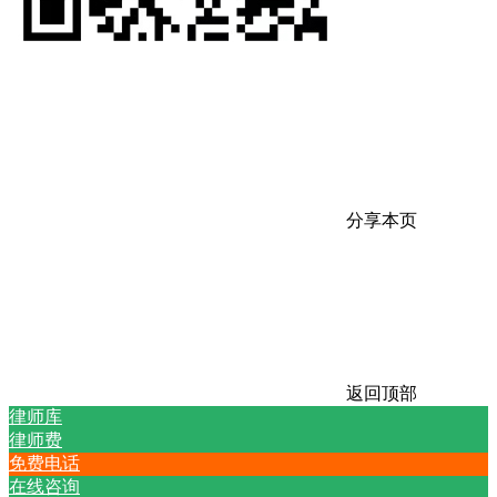
分享本页
返回顶部
律师库
律师费
免费电话
在线咨询