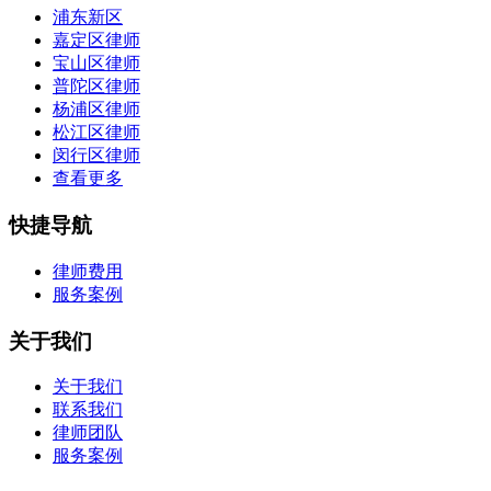
浦东新区
嘉定区律师
宝山区律师
普陀区律师
杨浦区律师
松江区律师
闵行区律师
查看更多
快捷导航
律师费用
服务案例
关于我们
关于我们
联系我们
律师团队
服务案例