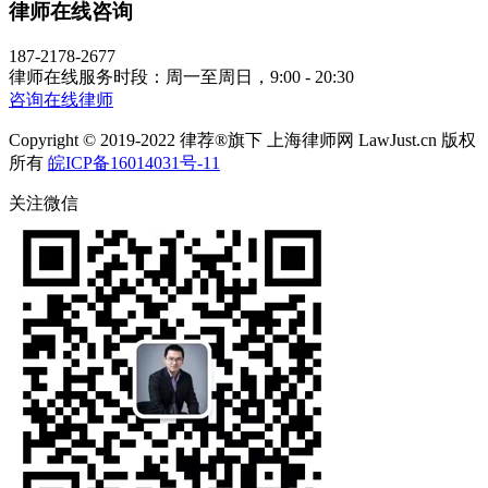
律师在线咨询
187-2178-2677
律师在线服务时段：周一至周日，9:00 - 20:30
咨询在线律师
Copyright © 2019-2022 律荐®旗下 上海律师网 LawJust.cn 版权
所有
皖ICP备16014031号-11
关注微信