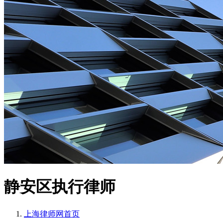
静安区执行律师
上海律师网
首页