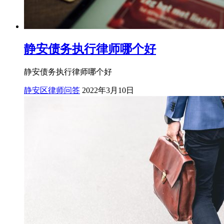
静安债务执行律师哪个好
静安债务执行律师哪个好
静安区律师问答
2022年3月10日