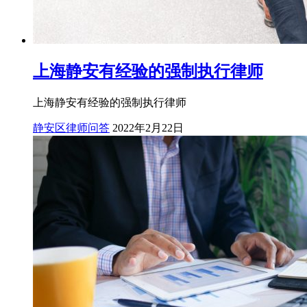
上海静安有经验的强制执行律师
上海静安有经验的强制执行律师
静安区律师问答
2022年2月22日