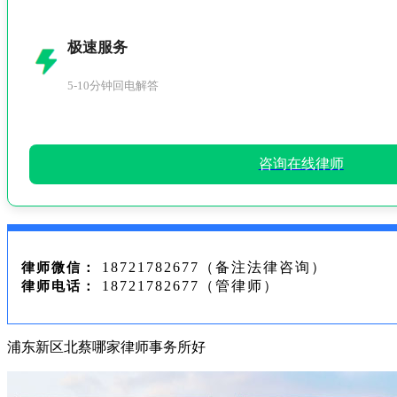
极速服务
5-10分钟回电解答
咨询在线律师
18721782677（备注法律咨询）
律师微信：
18721782677（管律师）
律师电话：
浦东新区北蔡哪家律师事务所好