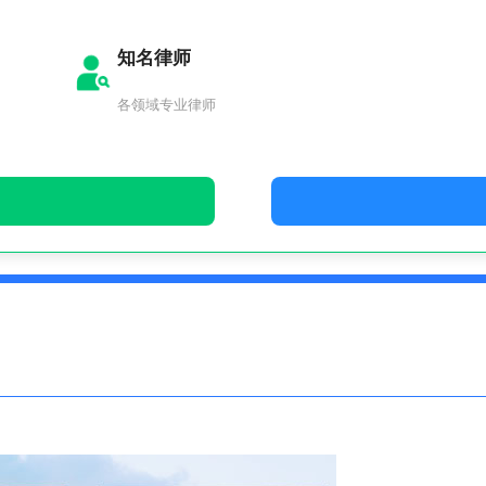
知名律师
各领域专业律师