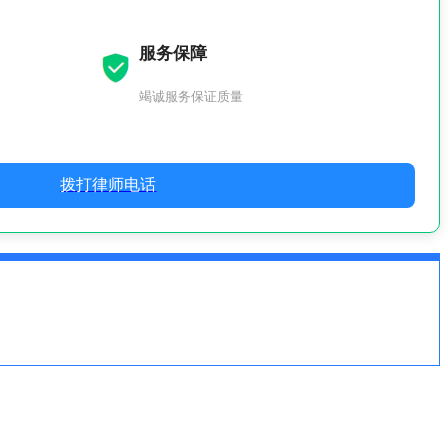
服务保障
竭诚服务保证质量
拨打律师电话