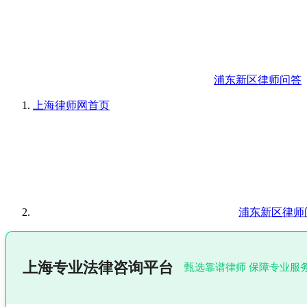
浦东新区律师问答
上海律师网
首页
浦东新区律师
上海专业法律咨询平台
甄选靠谱律师 保障专业服