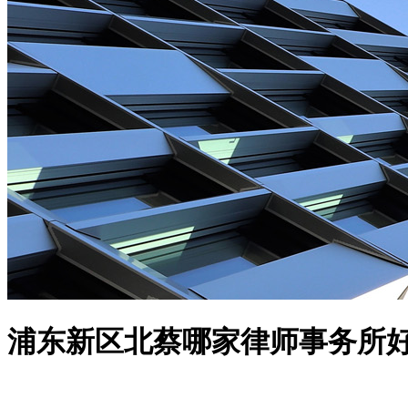
浦东新区北蔡哪家律师事务所